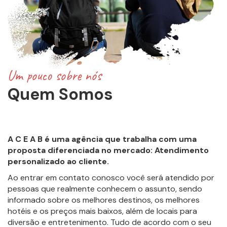
Um pouco sobre nós
Quem Somos
A
C E A B
é uma agência que trabalha com uma
proposta diferenciada no mercado: Atendimento
personalizado ao cliente.
Ao entrar em contato conosco você será atendido por
pessoas que realmente conhecem o assunto, sendo
informado sobre os melhores destinos, os melhores
hotéis e os preços mais baixos, além de locais para
diversão e entretenimento. Tudo de acordo com o seu