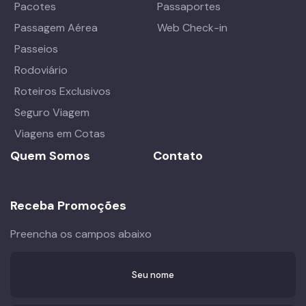
Pacotes
Passaportes
Passagem Aérea
Web Check-in
Passeios
Rodoviário
Roteiros Exclusivos
Seguro Viagem
Viagens em Cotas
Quem Somos
Contato
Receba Promoções
Preencha os campos abaixo