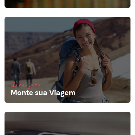
do seu jeito
Monte sua Viagem