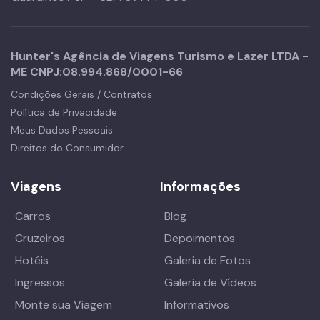
Hunter's Agência de Viagens Turismo e Lazer LTDA -
ME
CNPJ:
08.994.868/0001-66
Condições Gerais / Contratos
Política de Privacidade
Meus Dados Pessoais
Direitos do Consumidor
Viagens
Informações
Carros
Blog
Cruzeiros
Depoimentos
Hotéis
Galeria de Fotos
Ingressos
Galeria de Vídeos
Monte sua Viagem
Informativos