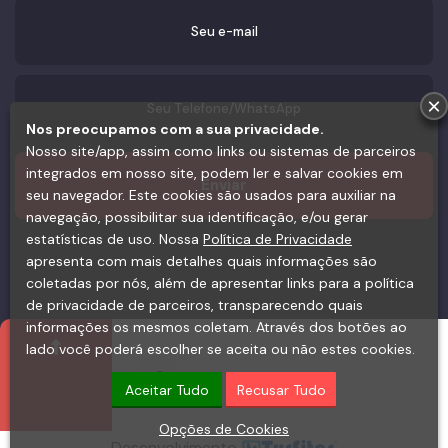
×
Nos preocupamos com a sua privacidade.
Nosso site/app, assim como links ou sistemas de parceiros
integrados em nosso site, podem ler e salvar cookies em
seu navegador. Este cookies são usados para auxiliar na
navegação, possibilitar sua identificação, e/ou gerar
estatísticas de uso. Nossa
Política de Privacidade
apresenta com mais detalhes quais informações são
coletadas por nós, além de apresentar links para a política
de privacidade de parceiros, transparecendo quais
informações os mesmos coletam. Através dos botões ao
lado você poderá escolher se aceita ou não estes cookies.
Aceitar Tudo
Recusar Tudo
Opções de Cookies
Desenvolvimento