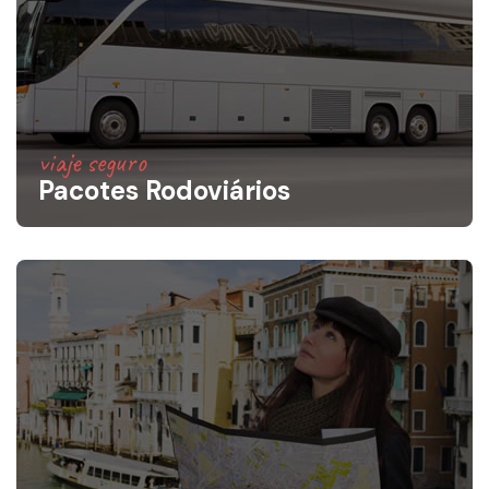
viaje seguro
Pacotes Rodoviários