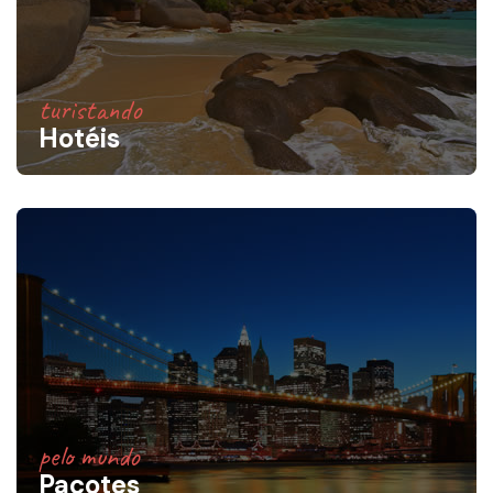
turistando
Hotéis
pelo mundo
Pacotes